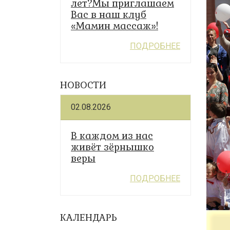
лет?Мы приглашаем
Вас в наш клуб
«Мамин массаж»!
ПОДРОБНЕЕ
НОВОСТИ
02.08.2026
В каждом из нас
живёт зёрнышко
веры
ПОДРОБНЕЕ
КАЛЕНДАРЬ