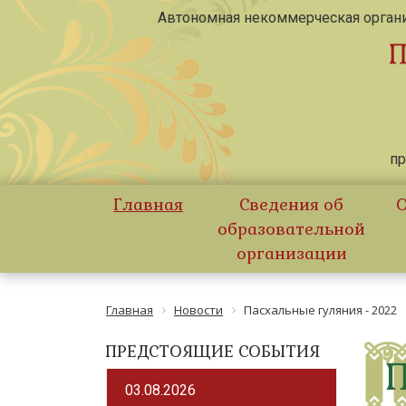
Автономная некоммерческая органи
пр
Главная
Сведения об
О
образовательной
организации
Главная
Новости
Пасхальные гуляния - 2022
ПРЕДСТОЯЩИЕ СОБЫТИЯ
03.08.2026